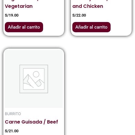
Vegetarian
and Chicken
S/
19.00
S/
22.00
Añadir al carrito
Añadir al carrito
BURRITO
Carne Guisada / Beef
S/
21.00