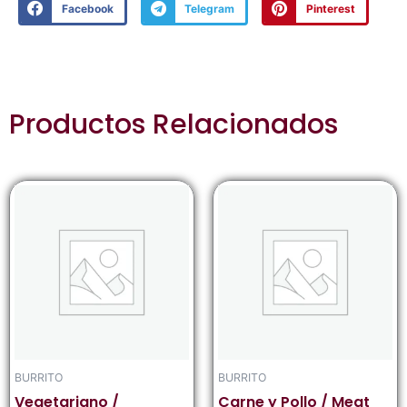
Facebook
Telegram
Pinterest
Productos Relacionados
BURRITO
BURRITO
Vegetariano /
Carne y Pollo / Meat