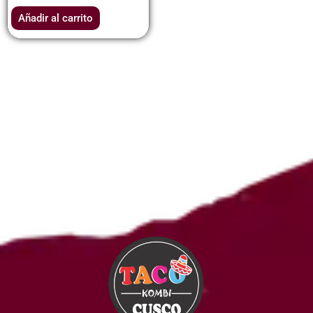
Añadir al carrito